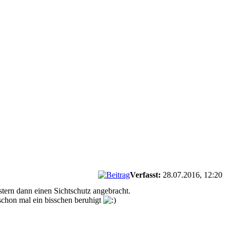
Verfasst:
28.07.2016, 12:20
tern dann einen Sichtschutz angebracht.
schon mal ein bisschen beruhigt