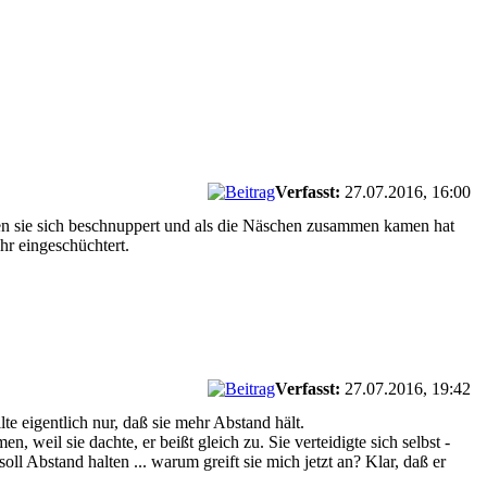
Verfasst:
27.07.2016, 16:00
ben sie sich beschnuppert und als die Näschen zusammen kamen hat
hr eingeschüchtert.
Verfasst:
27.07.2016, 19:42
te eigentlich nur, daß sie mehr Abstand hält.
 weil sie dachte, er beißt gleich zu. Sie verteidigte sich selbst -
l Abstand halten ... warum greift sie mich jetzt an? Klar, daß er