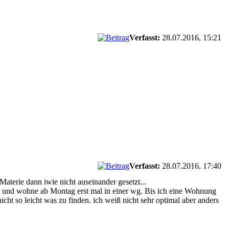
Verfasst:
28.07.2016, 15:21
Verfasst:
28.07.2016, 17:40
Materie dann iwie nicht auseinander gesetzt...
ob und wohne ab Montag erst mal in einer wg. Bis ich eine Wohnung
icht so leicht was zu finden. ich weiß nicht sehr optimal aber anders