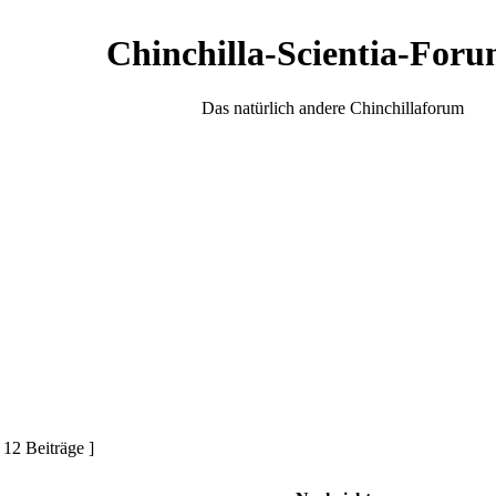
Chinchilla-Scientia-Foru
Das natürlich andere Chinchillaforum
 12 Beiträge ]