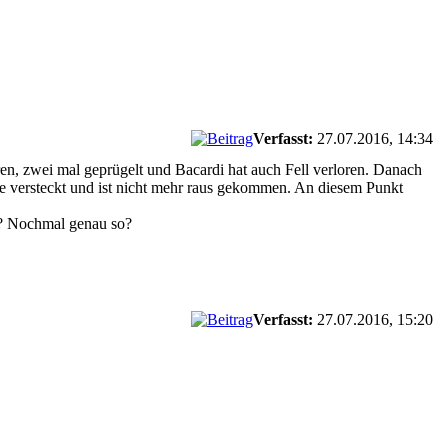
Verfasst:
27.07.2016, 14:34
ren, zwei mal geprügelt und Bacardi hat auch Fell verloren. Danach
ste versteckt und ist nicht mehr raus gekommen. An diesem Punkt
t? Nochmal genau so?
Verfasst:
27.07.2016, 15:20