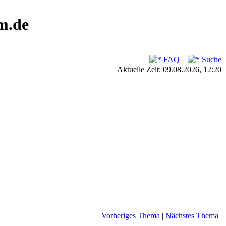
m.de
FAQ
Suche
Aktuelle Zeit: 09.08.2026, 12:20
Vorheriges Thema
|
Nächstes Thema