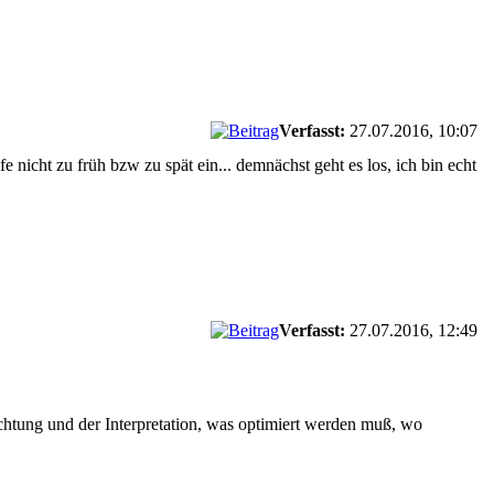
Verfasst:
27.07.2016, 10:07
fe nicht zu früh bzw zu spät ein... demnächst geht es los, ich bin echt
Verfasst:
27.07.2016, 12:49
bachtung und der Interpretation, was optimiert werden muß, wo