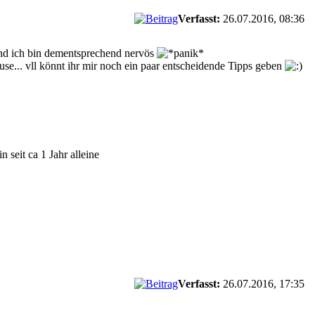
Verfasst:
26.07.2016, 08:36
und ich bin dementsprechend nervös
se... vll könnt ihr mir noch ein paar entscheidende Tipps geben
 seit ca 1 Jahr alleine
Verfasst:
26.07.2016, 17:35