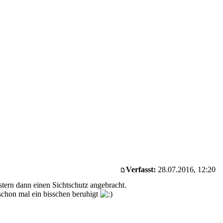
Verfasst:
28.07.2016, 12:20
tern dann einen Sichtschutz angebracht.
schon mal ein bisschen beruhigt