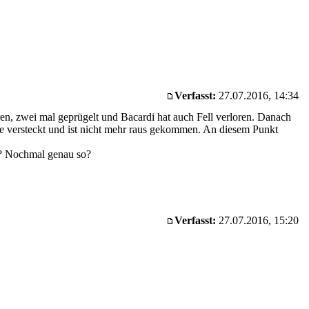
Verfasst:
27.07.2016, 14:34
ren, zwei mal geprügelt und Bacardi hat auch Fell verloren. Danach
ste versteckt und ist nicht mehr raus gekommen. An diesem Punkt
t? Nochmal genau so?
Verfasst:
27.07.2016, 15:20