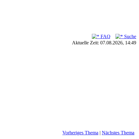
FAQ
Suche
Aktuelle Zeit: 07.08.2026, 14:49
Vorheriges Thema
|
Nächstes Thema