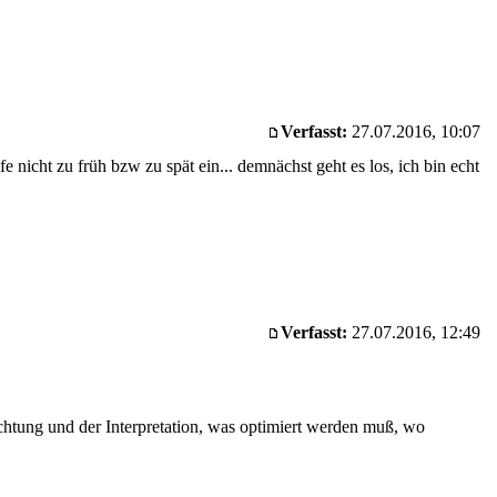
Verfasst:
27.07.2016, 10:07
fe nicht zu früh bzw zu spät ein... demnächst geht es los, ich bin echt
Verfasst:
27.07.2016, 12:49
bachtung und der Interpretation, was optimiert werden muß, wo