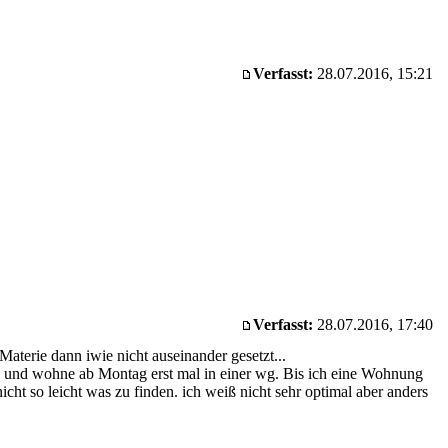
Verfasst:
28.07.2016, 15:21
Verfasst:
28.07.2016, 17:40
Materie dann iwie nicht auseinander gesetzt...
ob und wohne ab Montag erst mal in einer wg. Bis ich eine Wohnung
icht so leicht was zu finden. ich weiß nicht sehr optimal aber anders