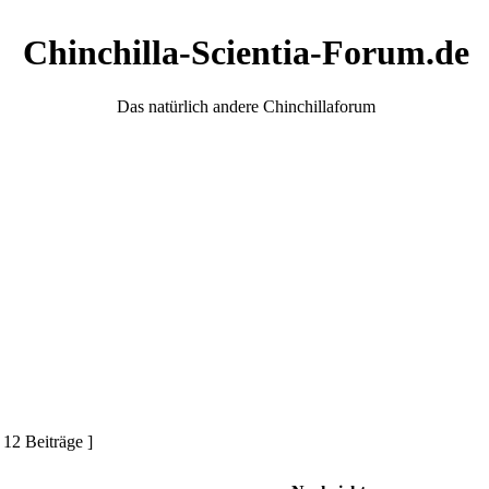
Chinchilla-Scientia-Forum.de
Das natürlich andere Chinchillaforum
 12 Beiträge ]