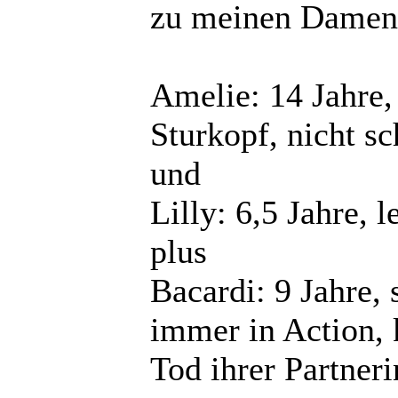
zu meinen Damen
Amelie: 14 Jahre,
Sturkopf, nicht sc
und
Lilly: 6,5 Jahre, 
plus
Bacardi: 9 Jahre, 
immer in Action, 
Tod ihrer Partnerin