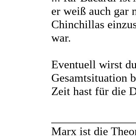
er weiß auch gar 
Chinchillas einzus
war.
Eventuell wirst d
Gesamtsituation b
Zeit hast für die D
______________
Marx ist die Theo