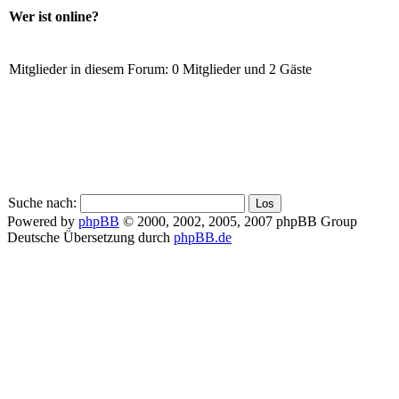
Wer ist online?
Mitglieder in diesem Forum: 0 Mitglieder und 2 Gäste
Suche nach:
Powered by
phpBB
© 2000, 2002, 2005, 2007 phpBB Group
Deutsche Übersetzung durch
phpBB.de