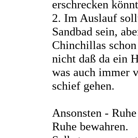
erschrecken könnte
2. Im Auslauf soll
Sandbad sein, abe
Chinchillas schon
nicht daß da ein 
was auch immer v
schief gehen.
Ansonsten - Ruhe 
Ruhe bewahren.