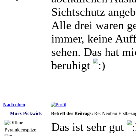
Sichtschutz angeb
Alle drei waren g
immer, keine Auff
sehen. Das hat mi
beruhigt
Nach oben
Murx Pickwick
Betreff des Beitrags:
Re: Neubau Erstbezu
Das ist sehr gut
Pyramidenspitze