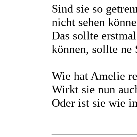
Sind sie so getre
nicht sehen könne
Das sollte erstmal
können, sollte ne
Wie hat Amelie re
Wirkt sie nun auc
Oder ist sie wie 
______________