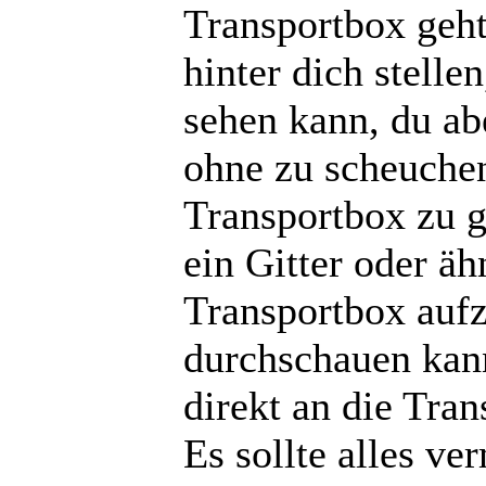
Transportbox geht
hinter dich stelle
sehen kann, du ab
ohne zu scheuchen
Transportbox zu ge
ein Gitter oder ä
Transportbox aufz
durchschauen kann
direkt an die Tra
Es sollte alles v