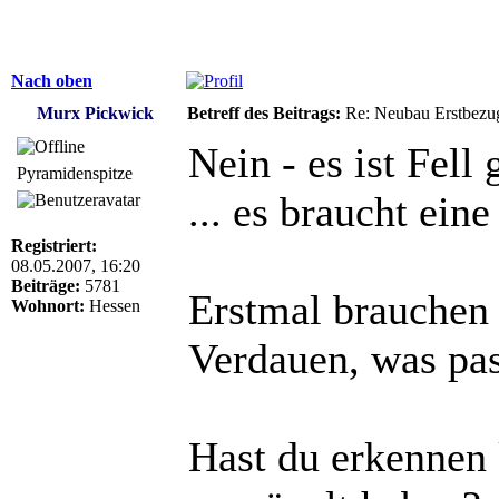
Nach oben
Murx Pickwick
Betreff des Beitrags:
Re: Neubau Erstbezu
Nein - es ist Fell 
Pyramidenspitze
... es braucht eine
Registriert:
08.05.2007, 16:20
Beiträge:
5781
Erstmal brauchen 
Wohnort:
Hessen
Verdauen, was pas
Hast du erkennen