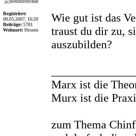
Registriert:
Wie gut ist das Ve
08.05.2007, 16:20
Beiträge:
5781
traust du dir zu, 
Wohnort:
Hessen
auszubilden?
______________
Marx ist die Theo
Murx ist die Praxi
zum Thema Chinfo