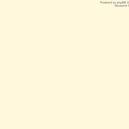
Powered by
phpBB
©
Deutsche 