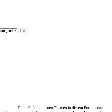
Du darfst
keine
neuen Themen in diesem Forum erstellen.