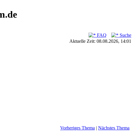
m.de
FAQ
Suche
Aktuelle Zeit: 08.08.2026, 14:01
Vorheriges Thema
|
Nächstes Thema