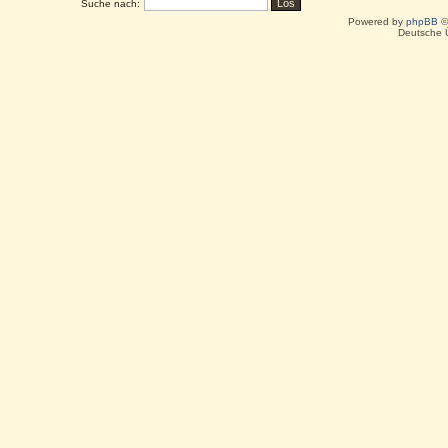
Suche nach:
Powered by
phpBB
©
Deutsche 