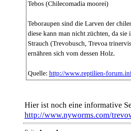
Tebos (Chilecomadia moorei)
Teboraupen sind die Larven der chil
diese kann man nicht züchten, da sie
Strauch (Trevobusch, Trevoa trinervi
ernähren sich vom dessen Holz.
Quelle:
http://www.reptilien-forum.info
Hier ist noch eine informative Se
http://www.nyworms.com/trevo