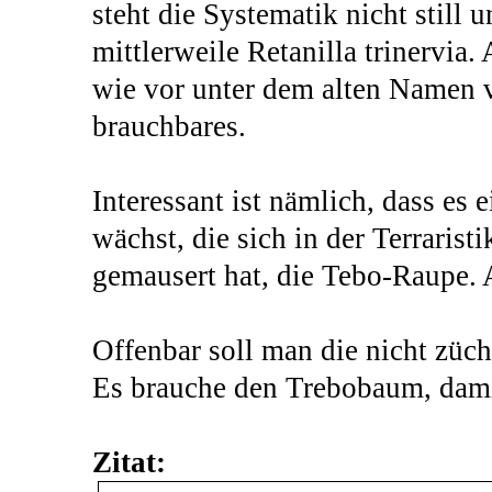
steht die Systematik nicht still 
mittlerweile Retanilla trinervia
wie vor unter dem alten Namen vi
brauchbares.
Interessant ist nämlich, dass es
wächst, die sich in der Terrarist
gemausert hat, die Tebo-Raupe. 
Offenbar soll man die nicht züc
Es brauche den Trebobaum, damit
Zitat: