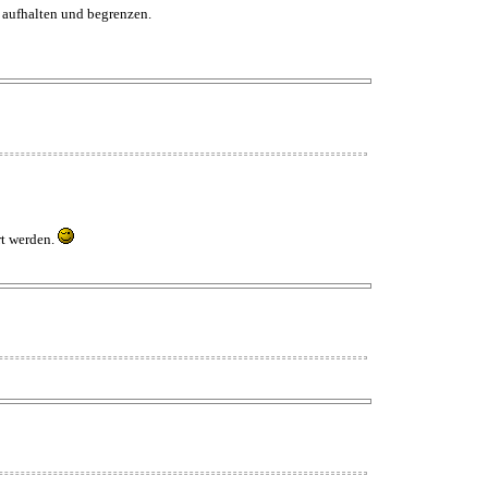
s aufhalten und begrenzen.
rt werden.