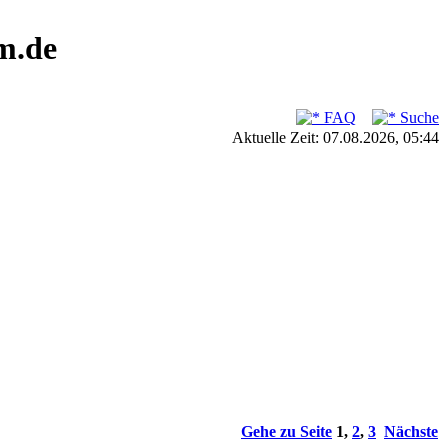
m.de
FAQ
Suche
Aktuelle Zeit: 07.08.2026, 05:44
Gehe zu Seite
1
,
2
,
3
Nächste