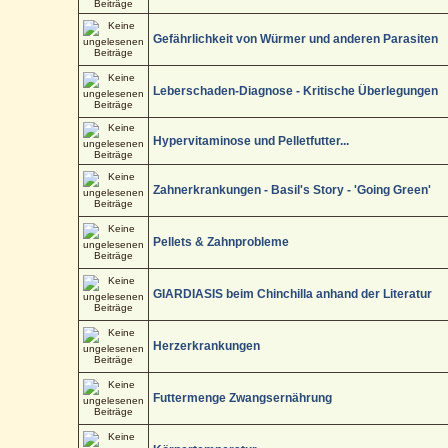
Gefährlichkeit von Würmer und anderen Parasiten
Leberschaden-Diagnose - Kritische Überlegungen
Hypervitaminose und Pelletfutter...
Zahnerkrankungen - Basil's Story - 'Going Green'
Pellets & Zahnprobleme
GIARDIASIS beim Chinchilla anhand der Literatur
Herzerkrankungen
Futtermenge Zwangsernährung