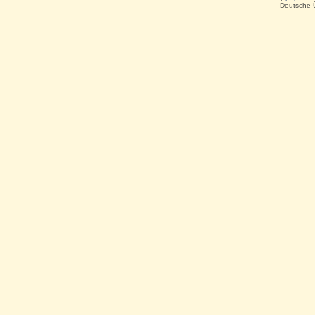
Deutsche 