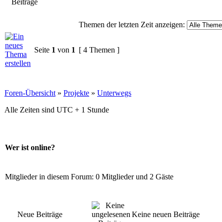
Themen der letzten Zeit anzeigen:
Seite
1
von
1
[ 4 Themen ]
Foren-Übersicht
»
Projekte
»
Unterwegs
Alle Zeiten sind UTC + 1 Stunde
Wer ist online?
Mitglieder in diesem Forum: 0 Mitglieder und 2 Gäste
Neue Beiträge
Keine neuen Beiträge