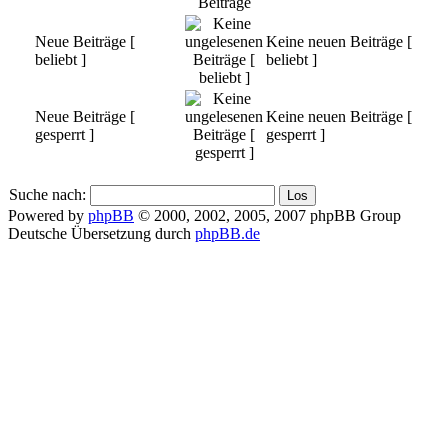
Neue Beiträge [
Keine neuen Beiträge [
beliebt ]
beliebt ]
Neue Beiträge [
Keine neuen Beiträge [
gesperrt ]
gesperrt ]
Suche nach:
Powered by
phpBB
© 2000, 2002, 2005, 2007 phpBB Group
Deutsche Übersetzung durch
phpBB.de