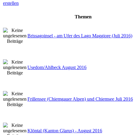
Themen
Brissagoinsel - am Ufer des Lago Maggiore (Juli 2016)
Usedom/Ahlbeck August 2016
Frillensee (Chiemgauer Alpen) und Chiemsee Juli 2016
Klöntal (Kanton Glarus) - August 2016