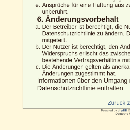
Ansprüche für eine Haftung aus 
unberührt.
6. Änderungsvorbehalt
Der Betreiber ist berechtigt, die
Datenschutzrichtlinie zu ändern. 
mitgeteilt.
Der Nutzer ist berechtigt, den Än
Widerspruchs erlischt das zwisc
bestehende Vertragsverhältnis mit
Die Änderungen gelten als anerka
Änderungen zugestimmt hat.
Informationen über den Umgang m
Datenschutzrichtlinie enthalten.
Zurück 
Powered by
phpBB
©
Deutsche 