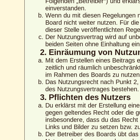
Folgenden „Betreiber“) und erklä
einverstanden.
Wenn du mit diesen Regelungen nic
Board nicht weiter nutzen. Für di
dieser Stelle veröffentlichten Reg
Der Nutzungsvertrag wird auf unb
beiden Seiten ohne Einhaltung eine
2. Einräumung von Nutzu
Mit dem Erstellen eines Beitrags e
zeitlich und räumlich unbeschränk
im Rahmen des Boards zu nutzen
Das Nutzungsrecht nach Punkt 2, 
des Nutzungsvertrages bestehen.
3. Pflichten des Nutzers
Du erklärst mit der Erstellung eine
gegen geltendes Recht oder die gu
insbesondere, dass du das Recht b
Links und Bilder zu setzen bzw. 
Der Betreiber des Boards übt das