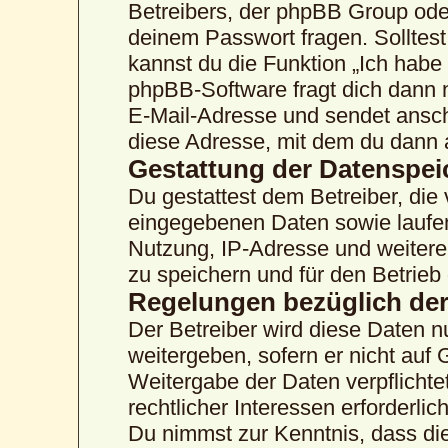
Betreibers, der phpBB Group oder
deinem Passwort fragen. Solltes
kannst du die Funktion „Ich hab
phpBB-Software fragt dich dann
E-Mail-Adresse und sendet ansch
diese Adresse, mit dem du dann 
Gestattung der Datenspe
Du gestattest dem Betreiber, die
eingegebenen Daten sowie laufen
Nutzung, IP-Adresse und weitere
zu speichern und für den Betrie
Regelungen bezüglich der
Der Betreiber wird diese Daten n
weitergeben, sofern er nicht auf
Weitergabe der Daten verpflichte
rechtlicher Interessen erforderlich
Du nimmst zur Kenntnis, dass die