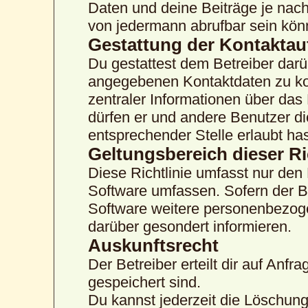
Daten und deine Beiträge je nach
von jedermann abrufbar sein kön
Gestattung der Kontakta
Du gestattest dem Betreiber darü
angegebenen Kontaktdaten zu kon
zentraler Informationen über das 
dürfen er und andere Benutzer di
entsprechender Stelle erlaubt has
Geltungsbereich dieser Ri
Diese Richtlinie umfasst nur den
Software umfassen. Sofern der B
Software weitere personenbezogen
darüber gesondert informieren.
Auskunftsrecht
Der Betreiber erteilt dir auf Anf
gespeichert sind.
Du kannst jederzeit die Löschun