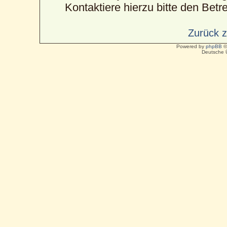
Kontaktiere hierzu bitte den Betre
Zurück 
Powered by
phpBB
©
Deutsche 