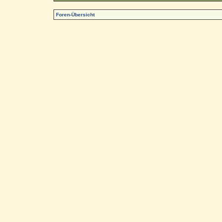
Foren-Übersicht