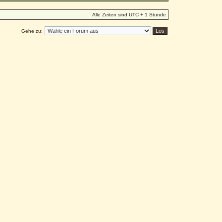
Alle Zeiten sind UTC + 1 Stunde
Gehe zu: