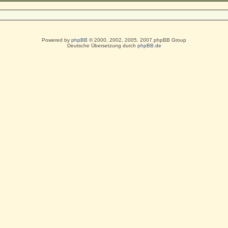
Powered by
phpBB
© 2000, 2002, 2005, 2007 phpBB Group
Deutsche Übersetzung durch
phpBB.de