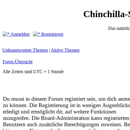
Chinchilla-
Das natürli
Anmelden
Registrieren
Unbeantwortete Themen
|
Aktive Themen
Foren-Übersicht
Alle Zeiten sind UTC + 1 Stunde
Du musst in diesem Forum registriert sein, um dich anm
zu können. Die Registrierung ist in wenigen Augenblick
erledigt und ermöglicht dir, auf weitere Funktionen
zuzugreifen. Die Board-Administration kann registrierten
Benutzern auch zusätzliche Berechtigungen zuweisen. Be