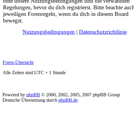
bitte unsere Nutzungsbedingungen und die verwandten
Regelungen, bevor du dich registrierst. Bitte beachte auc
jeweiligen Forenregeln, wenn du dich in diesem Board
bewegst.
Nutzungsbedingungen
|
Datenschutzrichtlinie
Foren-Übersicht
Alle Zeiten sind UTC + 1 Stunde
Powered by
phpBB
© 2000, 2002, 2005, 2007 phpBB Group
Deutsche Übersetzung durch
phpBB.de