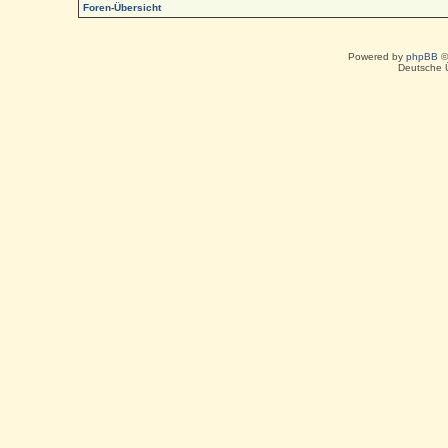
Foren-Übersicht
Powered by
phpBB
©
Deutsche 