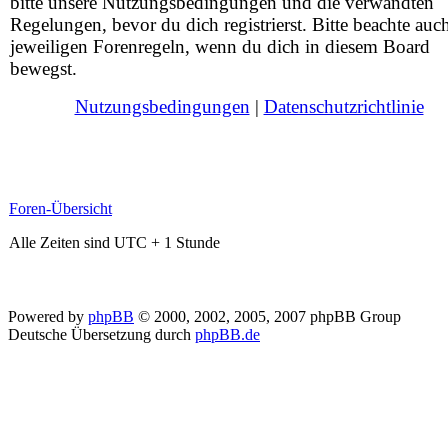
bitte unsere Nutzungsbedingungen und die verwandten
Regelungen, bevor du dich registrierst. Bitte beachte auc
jeweiligen Forenregeln, wenn du dich in diesem Board
bewegst.
Nutzungsbedingungen
|
Datenschutzrichtlinie
Foren-Übersicht
Alle Zeiten sind UTC + 1 Stunde
Powered by
phpBB
© 2000, 2002, 2005, 2007 phpBB Group
Deutsche Übersetzung durch
phpBB.de