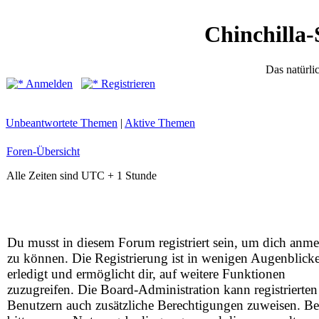
Chinchilla-
Das natürli
Anmelden
Registrieren
Unbeantwortete Themen
|
Aktive Themen
Foren-Übersicht
Alle Zeiten sind UTC + 1 Stunde
Du musst in diesem Forum registriert sein, um dich anm
zu können. Die Registrierung ist in wenigen Augenblick
erledigt und ermöglicht dir, auf weitere Funktionen
zuzugreifen. Die Board-Administration kann registrierten
Benutzern auch zusätzliche Berechtigungen zuweisen. Be