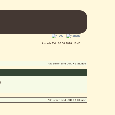
FAQ
Suche
Aktuelle Zeit: 06.08.2026, 10:48
Alle Zeiten sind UTC + 1 Stunde
?
Alle Zeiten sind UTC + 1 Stunde