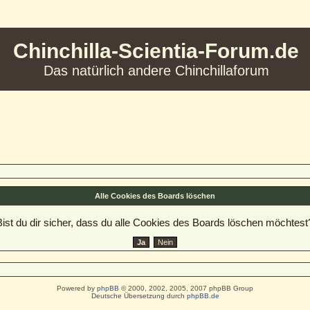
Chinchilla-Scientia-Forum.de
Das natürlich andere Chinchillaforum
Alle Cookies des Boards löschen
Bist du dir sicher, dass du alle Cookies des Boards löschen möchtest
Powered by
phpBB
© 2000, 2002, 2005, 2007 phpBB Group
Deutsche Übersetzung durch
phpBB.de