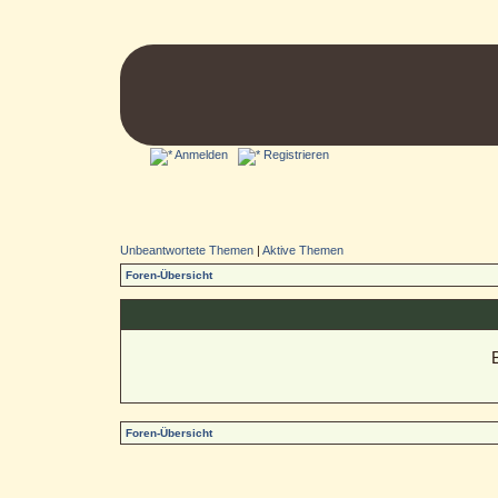
Anmelden
Registrieren
Unbeantwortete Themen
|
Aktive Themen
Foren-Übersicht
Foren-Übersicht