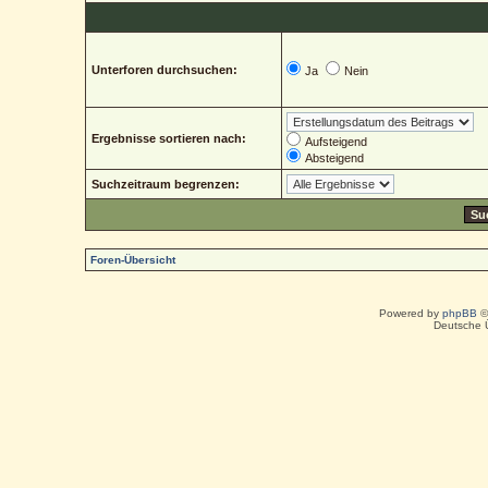
Unterforen durchsuchen:
Ja
Nein
Ergebnisse sortieren nach:
Aufsteigend
Absteigend
Suchzeitraum begrenzen:
Foren-Übersicht
Powered by
phpBB
©
Deutsche 