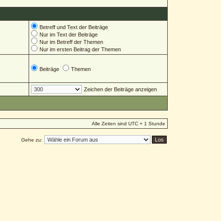
Betreff und Text der Beiträge
Nur im Text der Beiträge
Nur im Betreff der Themen
Nur im ersten Beitrag der Themen
Beiträge
Themen
Zeichen der Beiträge anzeigen
Alle Zeiten sind UTC + 1 Stunde
Gehe zu: