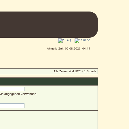
FAQ
Suche
Aktuelle Zeit: 06.08.2026, 04:44
Alle Zeiten sind UTC + 1 Stunde
 wie angegeben verwenden