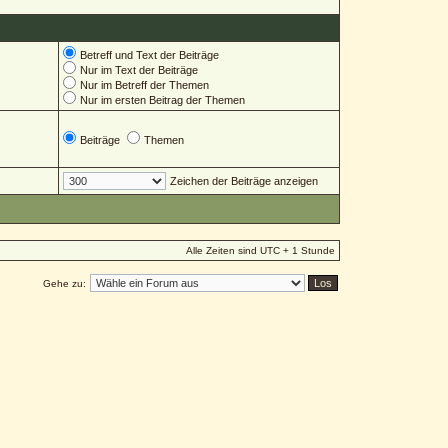
Betreff und Text der Beiträge
Nur im Text der Beiträge
Nur im Betreff der Themen
Nur im ersten Beitrag der Themen
Beiträge
Themen
Zeichen der Beiträge anzeigen
Alle Zeiten sind UTC + 1 Stunde
Gehe zu: