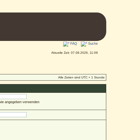
FAQ
Suche
Aktuelle Zeit: 07.08.2026, 11:09
Alle Zeiten sind UTC + 1 Stunde
 wie angegeben verwenden