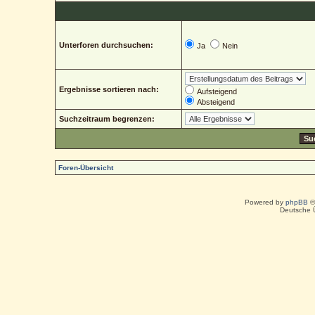
Unterforen durchsuchen:
Ja
Nein
Ergebnisse sortieren nach:
Aufsteigend
Absteigend
Suchzeitraum begrenzen:
Foren-Übersicht
Powered by
phpBB
©
Deutsche 