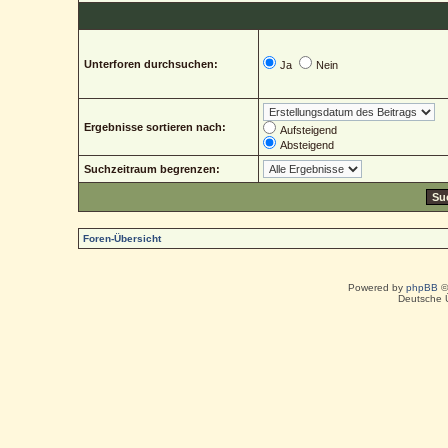
Unterforen durchsuchen:
Ja
Nein
Ergebnisse sortieren nach:
Aufsteigend
Absteigend
Suchzeitraum begrenzen:
Foren-Übersicht
Powered by
phpBB
©
Deutsche 