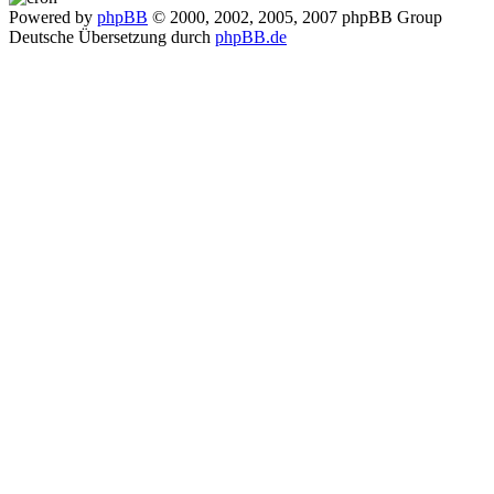
Powered by
phpBB
© 2000, 2002, 2005, 2007 phpBB Group
Deutsche Übersetzung durch
phpBB.de