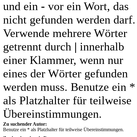
und ein
-
vor ein Wort, das
nicht gefunden werden darf.
Verwende mehrere Wörter
getrennt durch
|
innerhalb
einer Klammer, wenn nur
eines der Wörter gefunden
werden muss. Benutze ein *
als Platzhalter für teilweise
Übereinstimmungen.
Zu suchender Autor:
Benutze ein * als Platzhalter für teilweise Übereinstimmungen.