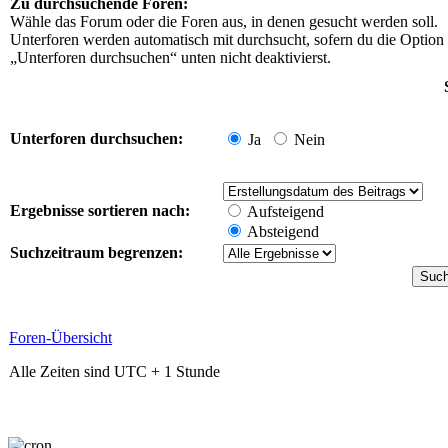
Zu durchsuchende Foren:
Wähle das Forum oder die Foren aus, in denen gesucht werden soll.
Unterforen werden automatisch mit durchsucht, sofern du die Option
„Unterforen durchsuchen“ unten nicht deaktivierst.
Unterforen durchsuchen:
Ja
Nein
Ergebnisse sortieren nach:
Aufsteigend
Absteigend
Suchzeitraum begrenzen:
Foren-Übersicht
Alle Zeiten sind UTC + 1 Stunde