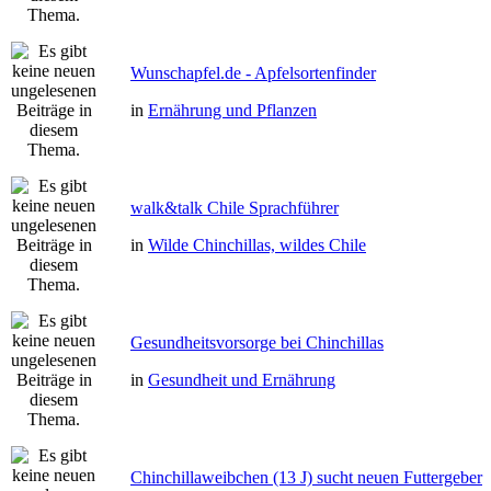
Wunschapfel.de - Apfelsortenfinder
in
Ernährung und Pflanzen
walk&talk Chile Sprachführer
in
Wilde Chinchillas, wildes Chile
Gesundheitsvorsorge bei Chinchillas
in
Gesundheit und Ernährung
Chinchillaweibchen (13 J) sucht neuen Futtergeber