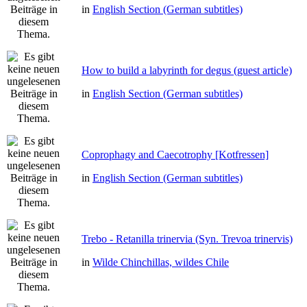
in
English Section (German subtitles)
How to build a labyrinth for degus (guest article)
in
English Section (German subtitles)
Coprophagy and Caecotrophy [Kotfressen]
in
English Section (German subtitles)
Trebo - Retanilla trinervia (Syn. Trevoa trinervis)
in
Wilde Chinchillas, wildes Chile