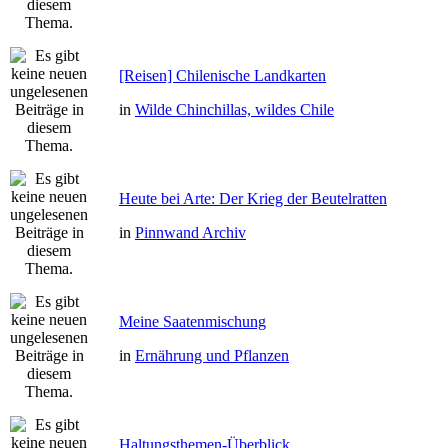
[Reisen] Chilenische Landkarten
in
Wilde Chinchillas, wildes Chile
Heute bei Arte: Der Krieg der Beutelratten
in
Pinnwand Archiv
Meine Saatenmischung
in
Ernährung und Pflanzen
Haltungsthemen-Überblick