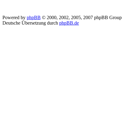
Powered by
phpBB
© 2000, 2002, 2005, 2007 phpBB Group
Deutsche Übersetzung durch
phpBB.de