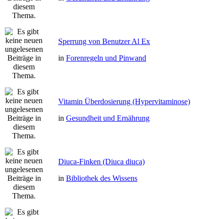
Sperrung von Benutzer Al Ex
in
Forenregeln und Pinwand
Vitamin Überdosierung (Hypervitaminose)
in
Gesundheit und Ernährung
Diuca-Finken (Diuca diuca)
in
Bibliothek des Wissens