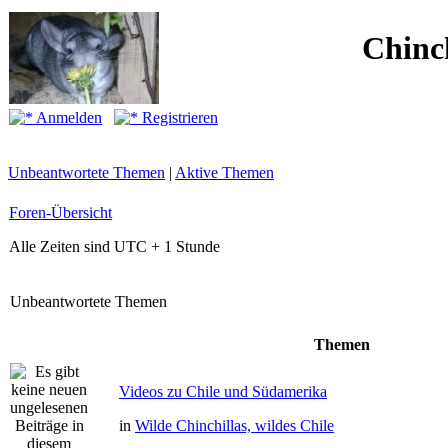
Chinc
Anmelden
Registrieren
Unbeantwortete Themen
|
Aktive Themen
Foren-Übersicht
Alle Zeiten sind UTC + 1 Stunde
Unbeantwortete Themen
Themen
Videos zu Chile und Südamerika
in
Wilde Chinchillas, wildes Chile