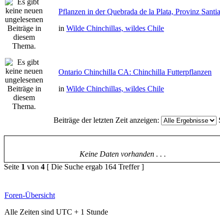
Pflanzen in der Quebrada de la Plata, Provinz Santi
in
Wilde Chinchillas, wildes Chile
Ontario Chinchilla CA: Chinchilla Futterpflanzen
in
Wilde Chinchillas, wildes Chile
Beiträge der letzten Zeit anzeigen:
Keine Daten vorhanden . . .
Seite
1
von
4
[ Die Suche ergab 164 Treffer ]
Foren-Übersicht
Alle Zeiten sind UTC + 1 Stunde