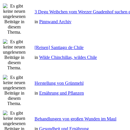
3 Degu Weibchen vom Weezer Gnadenhof suchen e
in
Pinnwand Archiv
[Reisen] Santiago de Chile
in
Wilde Chinchillas, wildes Chile
Herstellung von Grünmehl
in
Ernährung und Pflanzen
Behandlungen von großen Wunden im Maul
in
Gesundheit und Ernährung