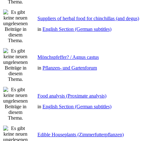
Suppliers of herbal food for chinchillas (and degus)
in
English Section (German subtitles)
Mönchspfeffer? / Agnus castus
in
Pflanzen- und Gartenforum
Food analysis (Proximate analysis)
in
English Section (German subtitles)
Edible Houseplants (Zimmerfutterpflanzen)