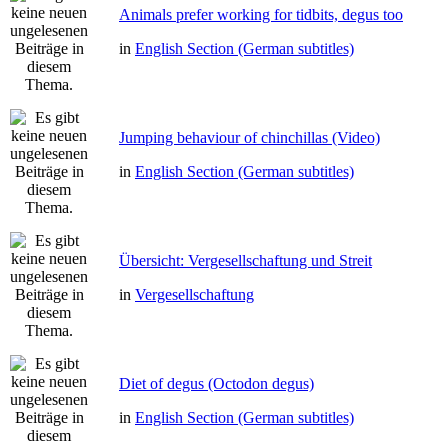
Animals prefer working for tidbits, degus too
in
English Section (German subtitles)
Jumping behaviour of chinchillas (Video)
in
English Section (German subtitles)
Übersicht: Vergesellschaftung und Streit
in
Vergesellschaftung
Diet of degus (Octodon degus)
in
English Section (German subtitles)