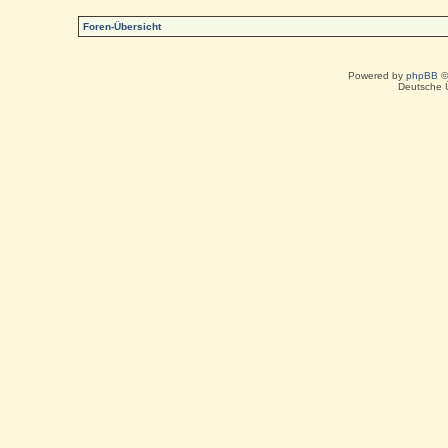
Foren-Übersicht
Powered by
phpBB
©
Deutsche 