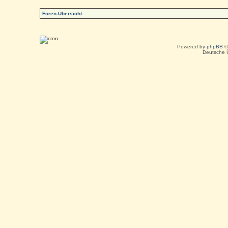
Foren-Übersicht
Powered by
phpBB
©
Deutsche 