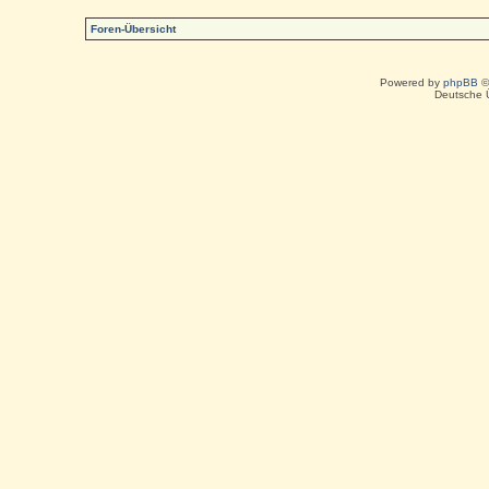
Foren-Übersicht
Powered by
phpBB
©
Deutsche 