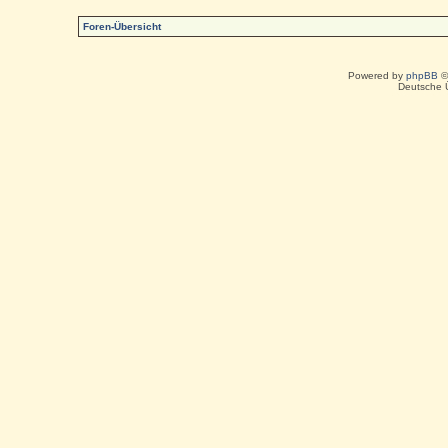
Foren-Übersicht
Powered by
phpBB
©
Deutsche 