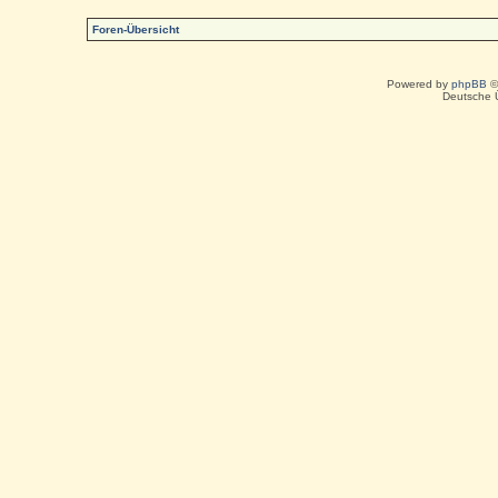
Foren-Übersicht
Powered by
phpBB
©
Deutsche 