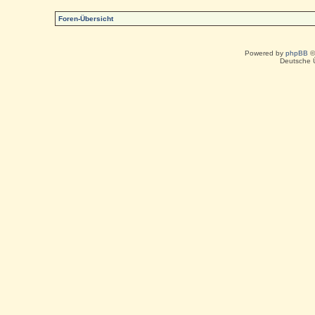
Foren-Übersicht
Powered by
phpBB
©
Deutsche 