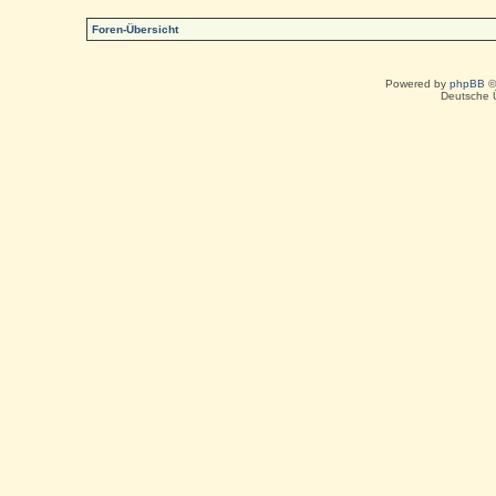
Foren-Übersicht
Powered by
phpBB
©
Deutsche 