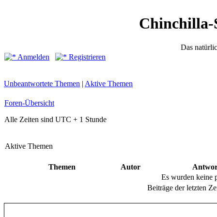
Chinchilla-
Das natürli
Anmelden
Registrieren
Unbeantwortete Themen
|
Aktive Themen
Foren-Übersicht
Alle Zeiten sind UTC + 1 Stunde
Aktive Themen
Themen
Autor
Antwor
Es wurden keine 
Beiträge der letzten Ze