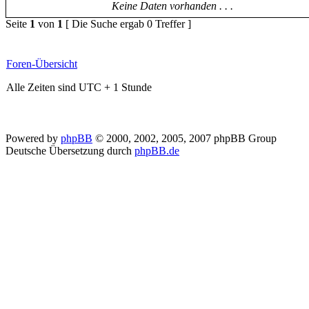
Keine Daten vorhanden . . .
Seite
1
von
1
[ Die Suche ergab 0 Treffer ]
Foren-Übersicht
Alle Zeiten sind UTC + 1 Stunde
Powered by
phpBB
© 2000, 2002, 2005, 2007 phpBB Group
Deutsche Übersetzung durch
phpBB.de