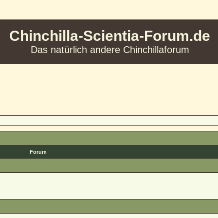
Chinchilla-Scientia-Forum.de
Das natürlich andere Chinchillaforum
Forum