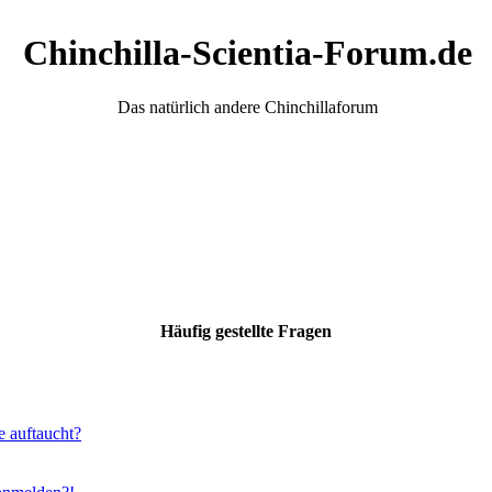
Chinchilla-Scientia-Forum.de
Das natürlich andere Chinchillaforum
Häufig gestellte Fragen
e auftaucht?