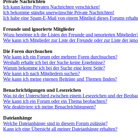
Private Nachrichten
Ich kann keine Privaten Nachrichten verschicken!
Ich bekomme ständig unerwünschte Private Nachrichten!
Ich habe eine Spam-E-Mail von einem Mitglied dieses Forums erhalt
Freunde und ignorierte Mitglieder
Wozu benötige ich die Listen der Freunde und ignorierten Mitglieder
Wie kann ich Mitglieder zur Liste der Freunde oder zur Liste der ign
Die Foren durchsuchen
Wie kann ich ein Forum oder mehrere Foren durchsuchen?
Weshalb erhalte ich bei der Suche keine Ergebnisse?
Warum bekomme ich bei der Suche eine leere Seite?
Wie kann ich nach Mitgliedern suchen?
Wie kann ich meine eigenen Beiträge und Themen finden?
Benachrichtigungen und Lesezeichen
Was ist der Unterschied zwischen einem Lesezeichen und der Beoba
Wie kann ich ein Forum oder ein Thema beobachten?
Wie deaktiviere ich meine Benachrichtigungen?
Dateianhänge
Welche Dateianhänge sind in diesem Forum zulässig?
Kann ich eine Übersicht all meiner Dateianhänge erhalten?