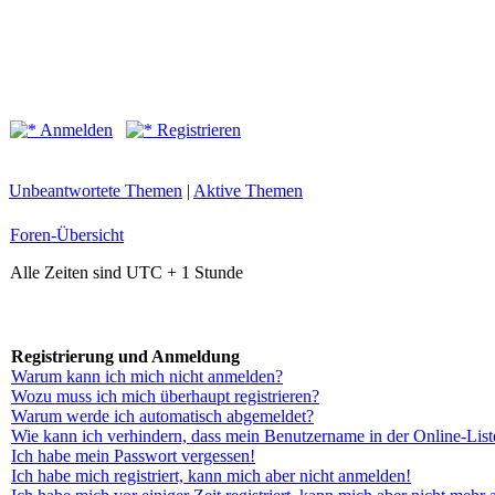
Anmelden
Registrieren
Unbeantwortete Themen
|
Aktive Themen
Foren-Übersicht
Alle Zeiten sind UTC + 1 Stunde
Registrierung und Anmeldung
Warum kann ich mich nicht anmelden?
Wozu muss ich mich überhaupt registrieren?
Warum werde ich automatisch abgemeldet?
Wie kann ich verhindern, dass mein Benutzername in der Online-List
Ich habe mein Passwort vergessen!
Ich habe mich registriert, kann mich aber nicht anmelden!