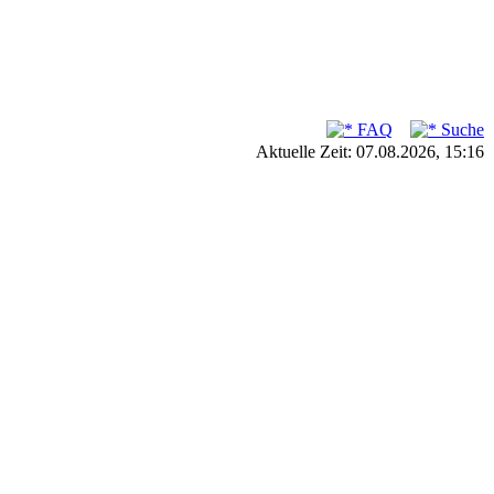
FAQ
Suche
Aktuelle Zeit: 07.08.2026, 15:16