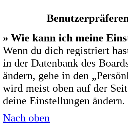
Benutzerpräferen
» Wie kann ich meine Eins
Wenn du dich registriert has
in der Datenbank des Boards
ändern, gehe in den „Persön
wird meist oben auf der Seit
deine Einstellungen ändern.
Nach oben