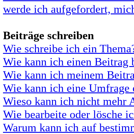
werde ich aufgefordert, mi
Beiträge schreiben
Wie schreibe ich ein Thema
Wie kann ich einen Beitrag 
Wie kann ich meinem Beitra
Wie kann ich eine Umfrage e
Wieso kann ich nicht mehr 
Wie bearbeite oder lösche i
Warum kann ich auf bestimm