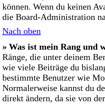
können. Wenn du keinen Avat
die Board-Administration n
Nach oben
» Was ist mein Rang und w
Ränge, die unter deinem Be
wie viele Beiträge du bislang
bestimmte Benutzer wie Mod
Normalerweise kannst du de
direkt ändern, da sie von de