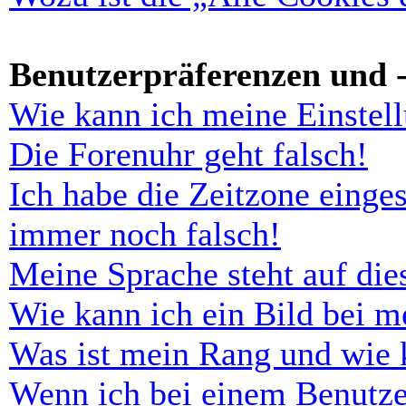
Benutzerpräferenzen und -
Wie kann ich meine Einstel
Die Forenuhr geht falsch!
Ich habe die Zeitzone einges
immer noch falsch!
Meine Sprache steht auf di
Wie kann ich ein Bild bei 
Was ist mein Rang und wie 
Wenn ich bei einem Benutze