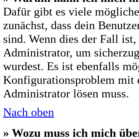
Dafür gibt es viele möglich
zunächst, dass dein Benutze
sind. Wenn dies der Fall ist
Administrator, um sicherzug
wurdest. Es ist ebenfalls mö
Konfigurationsproblem mit d
Administrator lösen muss.
Nach oben
» Wozu muss ich mich über