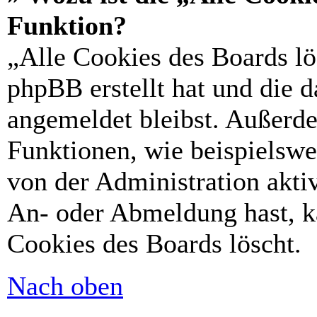
Funktion?
„Alle Cookies des Boards lö
phpBB erstellt hat und die 
angemeldet bleibst. Außerd
Funktionen, wie beispielswe
von der Administration akti
An- oder Abmeldung hast, k
Cookies des Boards löscht.
Nach oben