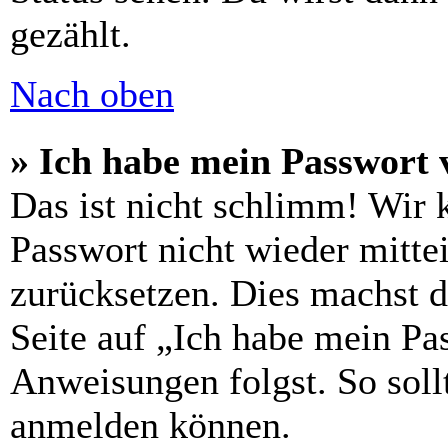
gezählt.
Nach oben
» Ich habe mein Passwort 
Das ist nicht schlimm! Wir 
Passwort nicht wieder mittei
zurücksetzen. Dies machst 
Seite auf „Ich habe mein Pa
Anweisungen folgst. So sollt
anmelden können.