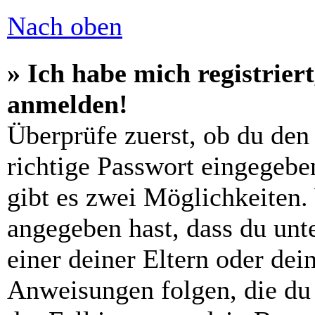
Nach oben
» Ich habe mich registrier
anmelden!
Überprüfe zuerst, ob du den
richtige Passwort eingegebe
gibt es zwei Möglichkeiten
angegeben hast, dass du unte
einer deiner Eltern oder de
Anweisungen folgen, die du 