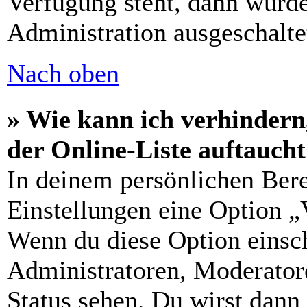
Verfügung steht, dann wurde
Administration ausgeschalte
Nach oben
» Wie kann ich verhindern
der Online-Liste auftauch
In deinem persönlichen Bere
Einstellungen eine Option „
Wenn du diese Option einsch
Administratoren, Moderatore
Status sehen. Du wirst dann