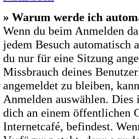
» Warum werde ich automa
Wenn du beim Anmelden das
jedem Besuch automatisch a
du nur für eine Sitzung ang
Missbrauch deines Benutzer
angemeldet zu bleiben, kann
Anmelden auswählen. Dies i
dich an einem öffentlichen 
Internetcafé, befindest. Wen