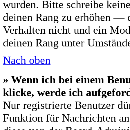
wurden. Bitte schreibe kein
deinen Rang zu erhöhen — d
Verhalten nicht und ein Mod
deinen Rang unter Umstände
Nach oben
» Wenn ich bei einem Benu
klicke, werde ich aufgefo
Nur registrierte Benutzer dü
Funktion für Nachrichten an