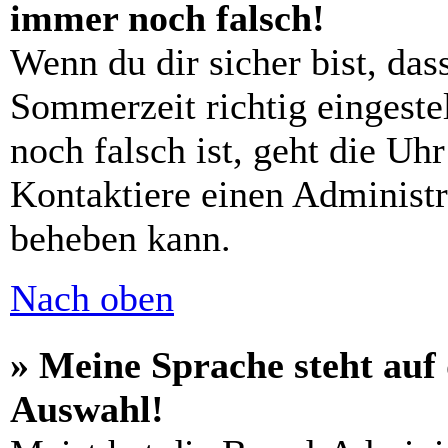
immer noch falsch!
Wenn du dir sicher bist, das
Sommerzeit richtig eingestel
noch falsch ist, geht die Uh
Kontaktiere einen Administr
beheben kann.
Nach oben
» Meine Sprache steht auf
Auswahl!