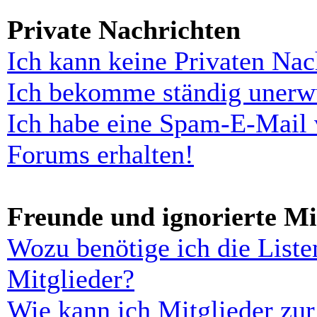
Private Nachrichten
Ich kann keine Privaten Nac
Ich bekomme ständig unerwü
Ich habe eine Spam-E-Mail 
Forums erhalten!
Freunde und ignorierte Mi
Wozu benötige ich die Liste
Mitglieder?
Wie kann ich Mitglieder zur