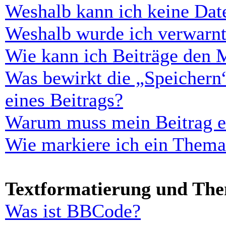
Weshalb kann ich keine Dat
Weshalb wurde ich verwarn
Wie kann ich Beiträge den 
Was bewirkt die „Speichern
eines Beitrags?
Warum muss mein Beitrag er
Wie markiere ich ein Thema
Textformatierung und Th
Was ist BBCode?