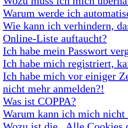
Wozu muss ich mich überhau
Warum werde ich automatis
Wie kann ich verhindern, d
Online-Liste auftaucht?
Ich habe mein Passwort ver
Ich habe mich registriert, 
Ich habe mich vor einiger Ze
nicht mehr anmelden?!
Was ist COPPA?
Warum kann ich mich nicht r
Wozu ist die „Alle Cookies