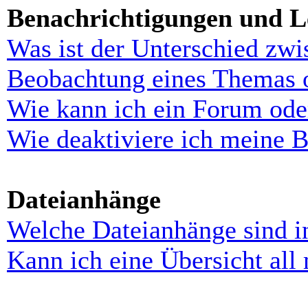
Benachrichtigungen und L
Was ist der Unterschied zw
Beobachtung eines Themas 
Wie kann ich ein Forum ode
Wie deaktiviere ich meine 
Dateianhänge
Welche Dateianhänge sind i
Kann ich eine Übersicht all