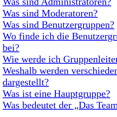
Was sind Administratoren?
Was sind Moderatoren?
Was sind Benutzergruppen?
Wo finde ich die Benutzergr
bei?
Wie werde ich Gruppenleite
Weshalb werden verschieden
dargestellt?
Was ist eine Hauptgruppe?
Was bedeutet der „Das Team“