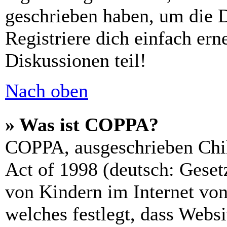
geschrieben haben, um die 
Registriere dich einfach er
Diskussionen teil!
Nach oben
» Was ist COPPA?
COPPA, ausgeschrieben Chil
Act of 1998 (deutsch: Geset
von Kindern im Internet von
welches festlegt, dass Webs