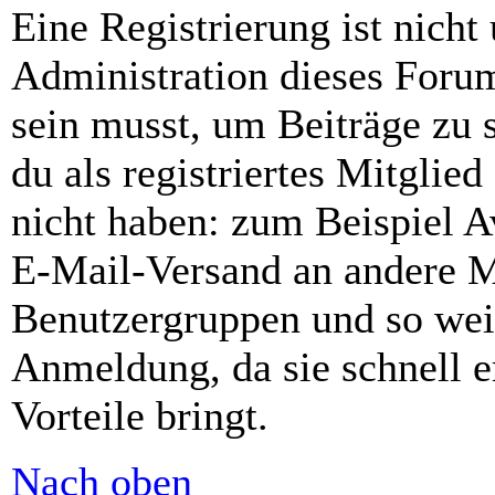
Eine Registrierung ist nich
Administration dieses Forums
sein musst, um Beiträge zu s
du als registriertes Mitglie
nicht haben: zum Beispiel Av
E-Mail-Versand an andere Mit
Benutzergruppen und so weit
Anmeldung, da sie schnell er
Vorteile bringt.
Nach oben