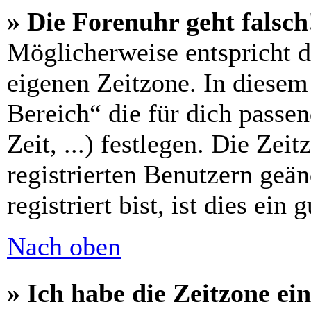
» Die Forenuhr geht falsch
Möglicherweise entspricht di
eigenen Zeitzone. In diesem 
Bereich“ die für dich passe
Zeit, ...) festlegen. Die Zei
registrierten Benutzern geä
registriert bist, ist dies ein 
Nach oben
» Ich habe die Zeitzone ein