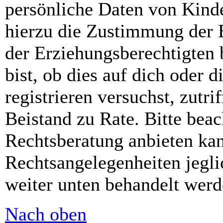
persönliche Daten von Kinde
hierzu die Zustimmung der 
der Erziehungsberechtigten 
bist, ob dies auf dich oder d
registrieren versuchst, zutri
Beistand zu Rate. Bitte bea
Rechtsberatung anbieten kan
Rechtsangelegenheiten jeglic
weiter unten behandelt werd
Nach oben