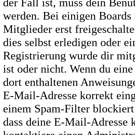
der Fall ist, muss dein Benut
werden. Bei einigen Boards
Mitglieder erst freigeschal
dies selbst erledigen oder e
Registrierung wurde dir mitg
ist oder nicht. Wenn du eine
dort enthaltenen Anweisunge
E-Mail-Adresse korrekt ein
einem Spam-Filter blockiert
dass deine E-Mail-Adresse 