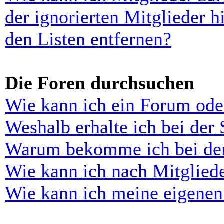
der ignorierten Mitglieder 
den Listen entfernen?
Die Foren durchsuchen
Wie kann ich ein Forum ode
Weshalb erhalte ich bei der
Warum bekomme ich bei der 
Wie kann ich nach Mitglied
Wie kann ich meine eigenen