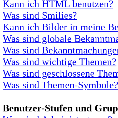
Kann ich HTML benutzen?
Was sind Smilies?
Kann ich Bilder in meine Be
Was sind globale Bekanntm
Was sind Bekanntmachunge
Was sind wichtige Themen?
Was sind geschlossene The
Was sind Themen-Symbole
Benutzer-Stufen und Gru