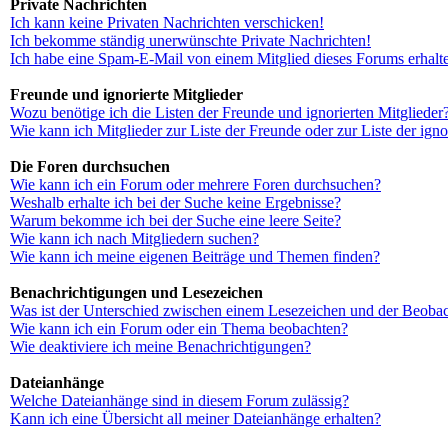
Private Nachrichten
Ich kann keine Privaten Nachrichten verschicken!
Ich bekomme ständig unerwünschte Private Nachrichten!
Ich habe eine Spam-E-Mail von einem Mitglied dieses Forums erhalt
Freunde und ignorierte Mitglieder
Wozu benötige ich die Listen der Freunde und ignorierten Mitglieder
Wie kann ich Mitglieder zur Liste der Freunde oder zur Liste der ign
Die Foren durchsuchen
Wie kann ich ein Forum oder mehrere Foren durchsuchen?
Weshalb erhalte ich bei der Suche keine Ergebnisse?
Warum bekomme ich bei der Suche eine leere Seite?
Wie kann ich nach Mitgliedern suchen?
Wie kann ich meine eigenen Beiträge und Themen finden?
Benachrichtigungen und Lesezeichen
Was ist der Unterschied zwischen einem Lesezeichen und der Beoba
Wie kann ich ein Forum oder ein Thema beobachten?
Wie deaktiviere ich meine Benachrichtigungen?
Dateianhänge
Welche Dateianhänge sind in diesem Forum zulässig?
Kann ich eine Übersicht all meiner Dateianhänge erhalten?