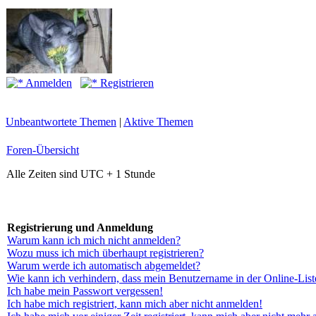
Anmelden
Registrieren
Unbeantwortete Themen
|
Aktive Themen
Foren-Übersicht
Alle Zeiten sind UTC + 1 Stunde
Registrierung und Anmeldung
Warum kann ich mich nicht anmelden?
Wozu muss ich mich überhaupt registrieren?
Warum werde ich automatisch abgemeldet?
Wie kann ich verhindern, dass mein Benutzername in der Online-List
Ich habe mein Passwort vergessen!
Ich habe mich registriert, kann mich aber nicht anmelden!