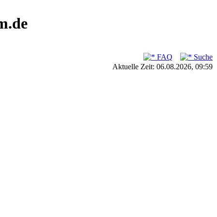
m.de
FAQ
Suche
Aktuelle Zeit: 06.08.2026, 09:59