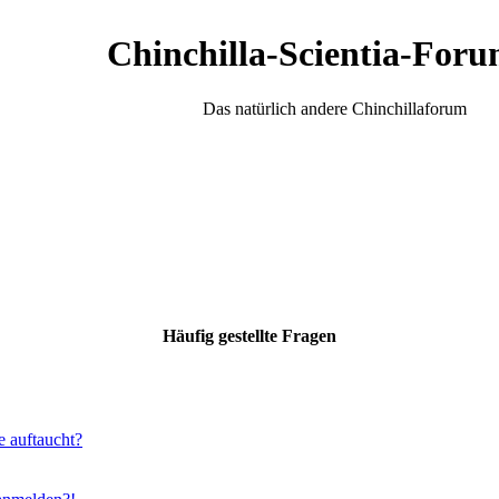
Chinchilla-Scientia-Foru
Das natürlich andere Chinchillaforum
Häufig gestellte Fragen
e auftaucht?