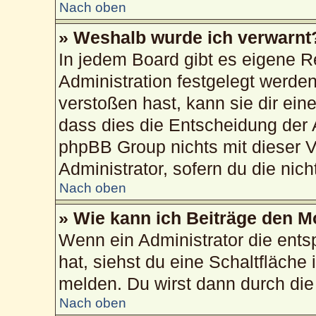
Nach oben
» Weshalb wurde ich verwarnt
In jedem Board gibt es eigene R
Administration festgelegt werd
verstoßen hast, kann sie dir ein
dass dies die Entscheidung der 
phpBB Group nichts mit dieser V
Administrator, sofern du die nich
Nach oben
» Wie kann ich Beiträge den 
Wenn ein Administrator die ent
hat, siehst du eine Schaltfläche
melden. Du wirst dann durch die 
Nach oben