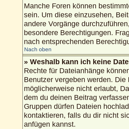
Manche Foren können bestimmte
sein. Um diese einzusehen, Beit
andere Vorgänge durchzuführen,
besondere Berechtigungen. Frag
nach entsprechenden Berechtig
Nach oben
» Weshalb kann ich keine Dat
Rechte für Dateianhänge können
Benutzer vergeben werden. Die 
möglicherweise nicht erlaubt, 
dem du deinen Beitrag verfasse
Gruppen dürfen Dateien hochlad
kontaktieren, falls du dir nicht 
anfügen kannst.