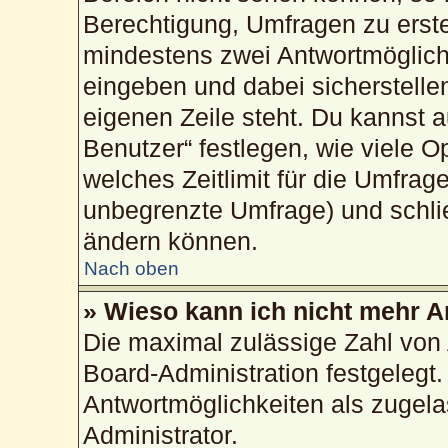
Berechtigung, Umfragen zu erstel
mindestens zwei Antwortmöglich
eingeben und dabei sicherstellen
eigenen Zeile steht. Du kannst 
Benutzer“ festlegen, wie viele 
welches Zeitlimit für die Umfrage
unbegrenzte Umfrage) und schlie
ändern können.
Nach oben
» Wieso kann ich nicht mehr A
Die maximal zulässige Zahl von 
Board-Administration festgelegt
Antwortmöglichkeiten als zugela
Administrator.