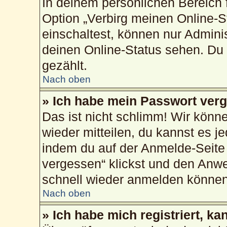
In deinem persönlichen Bereich f
Option „Verbirg meinen Online-S
einschaltest, können nur Admini
deinen Online-Status sehen. Du 
gezählt.
Nach oben
» Ich habe mein Passwort ver
Das ist nicht schlimm! Wir könne
wieder mitteilen, du kannst es 
indem du auf der Anmelde-Seite
vergessen“ klickst und den Anwei
schnell wieder anmelden können
Nach oben
» Ich habe mich registriert, k