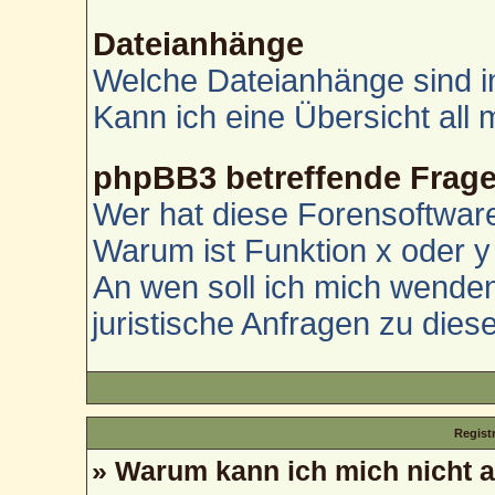
Dateianhänge
Welche Dateianhänge sind i
Kann ich eine Übersicht all
phpBB3 betreffende Frag
Wer hat diese Forensoftware
Warum ist Funktion x oder y 
An wen soll ich mich wenden
juristische Anfragen zu die
Regist
» Warum kann ich mich nicht