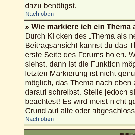
dazu benötigst.
Nach oben
» Wie markiere ich ein Thema 
Durch Klicken des „Thema als ne
Beitragsansicht kannst du das 
erste Seite des Forums holen. 
siehst, dann ist die Funktion mög
letzten Markierung ist nicht gen
möglich, das Thema nach oben z
darauf schreibst. Stelle jedoch 
beachtest! Es wird meist nicht g
Grund auf alte oder abgeschlos
Nach oben
Textform