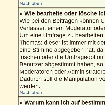
Nach oben
» Wie bearbeite oder lösche i
Wie bei den Beiträgen können U
Verfasser, einem Moderator oder
Um eine Umfrage zu bearbeiten,
Themas; dieser ist immer mit d
eine Stimme abgegeben hat, da
löschen oder die Umfrageoption b
Benutzer abgestimmt haben, so 
Moderatoren oder Administrator
Dadurch soll die Manipulation v
werden.
Nach oben
» Warum kann ich auf bestimmt