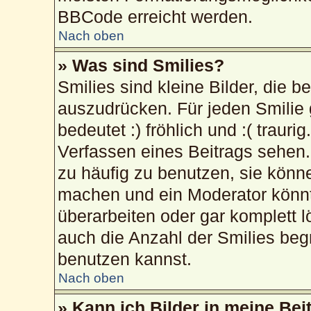
BBCode erreicht werden.
Nach oben
» Was sind Smilies?
Smilies sind kleine Bilder, die 
auszudrücken. Für jeden Smilie 
bedeutet :) fröhlich und :( trauri
Verfassen eines Beitrags sehen. 
zu häufig zu benutzen, sie könn
machen und ein Moderator könnt
überarbeiten oder gar komplett 
auch die Anzahl der Smilies beg
benutzen kannst.
Nach oben
» Kann ich Bilder in meine Bei