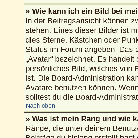
» Wie kann ich ein Bild bei 
In der Beitragsansicht können 
stehen. Eines dieser Bilder ist 
dies Sterne, Kästchen oder Punk
Status im Forum angeben. Das an
„Avatar“ bezeichnet. Es handelt 
persönliches Bild, welches von 
ist. Die Board-Administration k
Avatare benutzen können. Wenn 
solltest du die Board-Administra
Nach oben
» Was ist mein Rang und wie k
Ränge, die unter deinem Benutz
Beiträge du bislang erstellt hast