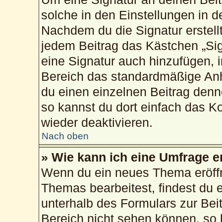
solche in den Einstellungen in 
Nachdem du die Signatur erstellt
jedem Beitrag das Kästchen „Sig
eine Signatur auch hinzufügen, 
Bereich das standardmäßige Anh
du einen einzelnen Beitrag den
so kannst du dort einfach das K
wieder deaktivieren.
Nach oben
» Wie kann ich eine Umfrage e
Wenn du ein neues Thema eröffn
Themas bearbeitest, findest du e
unterhalb des Formulars zur Beit
Bereich nicht sehen können, so 