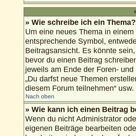
B
» Wie schreibe ich ein Thema?
Um eine neues Thema in einem F
entsprechende Symbol, entweder
Beitragsansicht. Es könnte sein, 
bevor du einen Beitrag schreibe
jeweils am Ende der Foren- und d
„Du darfst neue Themen erstelle
diesem Forum teilnehmen“ usw.
Nach oben
» Wie kann ich einen Beitrag 
Wenn du nicht Administrator ode
eigenen Beiträge bearbeiten ode