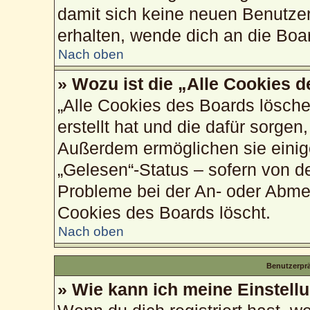
damit sich keine neuen Benutze
erhalten, wende dich an die Boa
Nach oben
» Wozu ist die „Alle Cookies 
„Alle Cookies des Boards lösche
erstellt hat und die dafür sorge
Außerdem ermöglichen sie einig
„Gelesen“-Status – sofern von de
Probleme bei der An- oder Abme
Cookies des Boards löscht.
Nach oben
Benutzerprä
» Wie kann ich meine Einstell