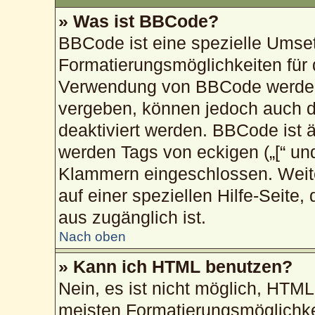
» Was ist BBCode?
BBCode ist eine spezielle Umse
Formatierungsmöglichkeiten für 
Verwendung von BBCode werden 
vergeben, können jedoch auch du
deaktiviert werden. BBCode ist 
werden Tags von eckigen („[“ und „
Klammern eingeschlossen. Weite
auf einer speziellen Hilfe-Seite,
aus zugänglich ist.
Nach oben
» Kann ich HTML benutzen?
Nein, es ist nicht möglich, HTM
meisten Formatierungsmöglichke