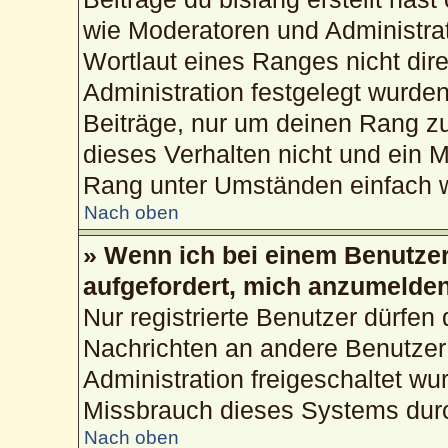
wie Moderatoren und Administra
Wortlaut eines Ranges nicht dire
Administration festgelegt wurden
Beiträge, nur um deinen Rang z
dieses Verhalten nicht und ein M
Rang unter Umständen einfach w
Nach oben
» Wenn ich bei einem Benutzer 
aufgefordert, mich anzumelden
Nur registrierte Benutzer dürfen 
Nachrichten an andere Benutzer 
Administration freigeschaltet w
Missbrauch dieses Systems durc
Nach oben