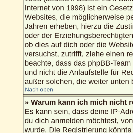
Internet von 1998) ist ein Geset
Websites, die möglicherweise pe
Jahren erheben, hierzu die Zus
oder der Erziehungsberechtigten
ob dies auf dich oder die Website
versuchst, zutrifft, ziehe einen 
beachte, dass das phpBB-Team 
und nicht die Anlaufstelle für Re
außer solchen, die weiter unten
Nach oben
» Warum kann ich mich nicht r
Es kann sein, dass deine IP-Ad
du dich anmelden möchtest, von 
wurde. Die Registrierung könnte