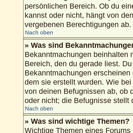
persönlichen Bereich. Ob du ei
kannst oder nicht, hängt von de
vergebenen Berechtigungen ab.
Nach oben
» Was sind Bekanntmachunge
Bekanntmachungen beinhalten me
Bereich, den du gerade liest. Du 
Bekanntmachungen erscheinen ob
dem sie erstellt wurden. Wie b
von deinen Befugnissen ab, ob 
oder nicht; die Befugnisse stellt
Nach oben
» Was sind wichtige Themen?
Wichtige Themen eines Forums 