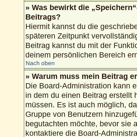
» Was bewirkt die „Speichern“
Beitrags?
Hiermit kannst du die geschrie
späteren Zeitpunkt vervollstän
Beitrag kannst du mit der Funkti
deinem persönlichen Bereich ern
Nach oben
» Warum muss mein Beitrag er
Die Board-Administration kann 
in dem du einen Beitrag erstellt 
müssen. Es ist auch möglich, das
Gruppe von Benutzern hinzugefüg
begutachten möchte, bevor sie au
kontaktiere die Board-Administr