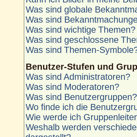
Was sind globale Bekannt
Was sind Bekanntmachung
Was sind wichtige Themen?
Was sind geschlossene Th
Was sind Themen-Symbole
Benutzer-Stufen und Gru
Was sind Administratoren?
Was sind Moderatoren?
Was sind Benutzergruppen
Wo finde ich die Benutzergru
Wie werde ich Gruppenleite
Weshalb werden verschiede