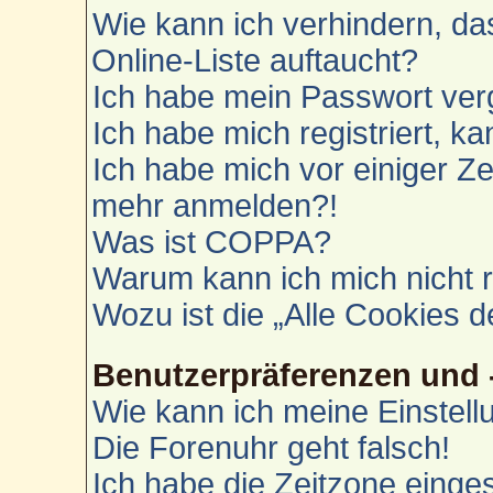
Wie kann ich verhindern, d
Online-Liste auftaucht?
Ich habe mein Passwort ver
Ich habe mich registriert, k
Ich habe mich vor einiger Zei
mehr anmelden?!
Was ist COPPA?
Warum kann ich mich nicht r
Wozu ist die „Alle Cookies 
Benutzerpräferenzen und 
Wie kann ich meine Einstel
Die Forenuhr geht falsch!
Ich habe die Zeitzone einges