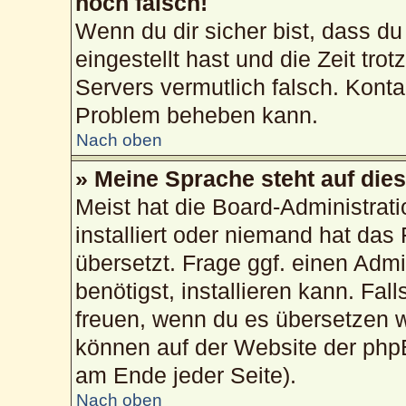
noch falsch!
Wenn du dir sicher bist, dass du
eingestellt hast und die Zeit tro
Servers vermutlich falsch. Konta
Problem beheben kann.
Nach oben
» Meine Sprache steht auf die
Meist hat die Board-Administrat
installiert oder niemand hat das
übersetzt. Frage ggf. einen Admi
benötigst, installieren kann. Fall
freuen, wenn du es übersetzen 
können auf der Website der php
am Ende jeder Seite).
Nach oben