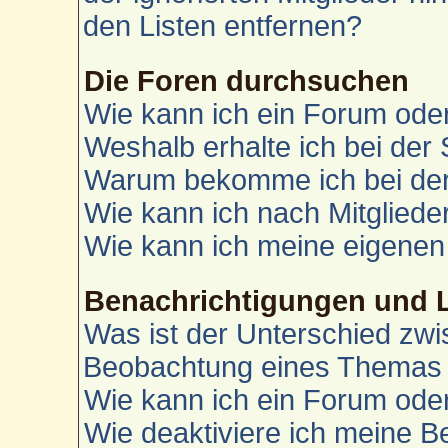
den Listen entfernen?
Die Foren durchsuchen
Wie kann ich ein Forum od
Weshalb erhalte ich bei der
Warum bekomme ich bei der 
Wie kann ich nach Mitglied
Wie kann ich meine eigenen
Benachrichtigungen und 
Was ist der Unterschied zw
Beobachtung eines Themas
Wie kann ich ein Forum od
Wie deaktiviere ich meine 