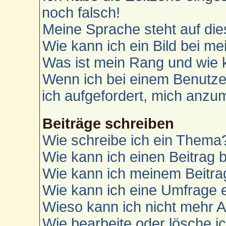
noch falsch!
Meine Sprache steht auf die
Wie kann ich ein Bild bei 
Was ist mein Rang und wie 
Wenn ich bei einem Benutzer
ich aufgefordert, mich anzu
Beiträge schreiben
Wie schreibe ich ein Thema
Wie kann ich einen Beitrag 
Wie kann ich meinem Beitra
Wie kann ich eine Umfrage e
Wieso kann ich nicht mehr A
Wie bearbeite oder lösche i