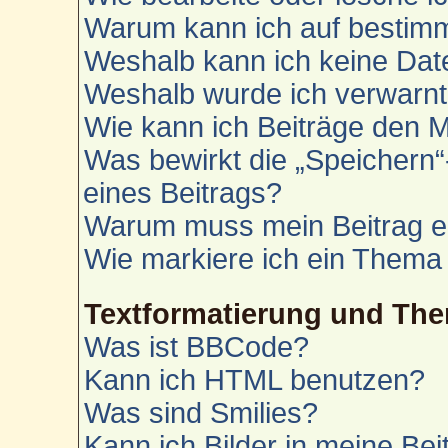
Warum kann ich auf bestimm
Weshalb kann ich keine Da
Weshalb wurde ich verwarn
Wie kann ich Beiträge den 
Was bewirkt die „Speichern“
eines Beitrags?
Warum muss mein Beitrag e
Wie markiere ich ein Thema
Textformatierung und Th
Was ist BBCode?
Kann ich HTML benutzen?
Was sind Smilies?
Kann ich Bilder in meine Bei